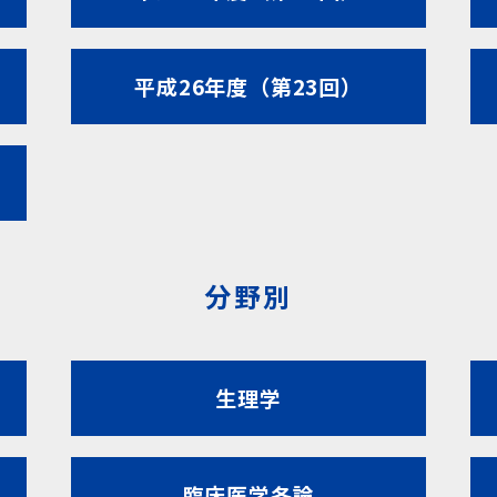
平成26年度（第23回）
分野別
生理学
臨床医学各論