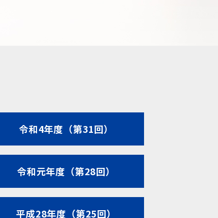
令和4年度（第31回）
令和元年度（第28回）
平成28年度（第25回）