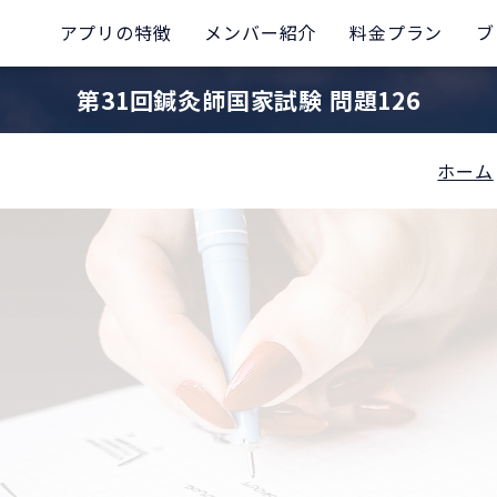
アプリの特徴
メンバー紹介
料金プラン
ブ
第31回鍼灸師国家試験 問題126
ホーム