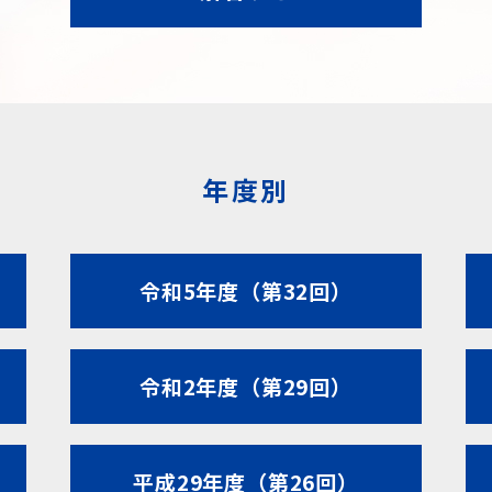
年度別
令和5年度（第32回）
令和2年度（第29回）
平成29年度（第26回）