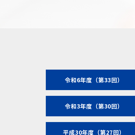
令和6年度（第33回）
令和3年度（第30回）
平成30年度（第27回）