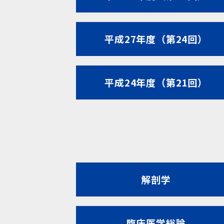
平成27年度（第24回）
平成24年度（第21回）
解剖学
臨床医学総論