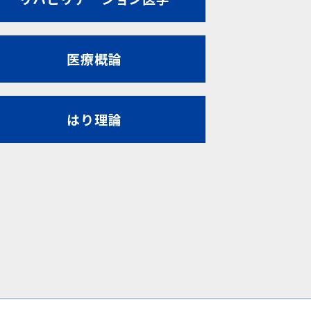
医療概論
はり理論