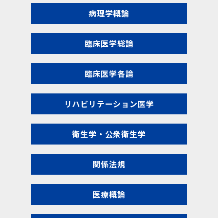
病理学概論
臨床医学総論
臨床医学各論
リハビリテーション医学
衛生学・公衆衛生学
関係法規
医療概論