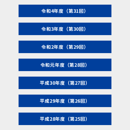
令和4年度（第31回）
令和3年度（第30回）
令和2年度（第29回）
令和元年度（第28回）
平成30年度（第27回）
平成29年度（第26回）
平成28年度（第25回）