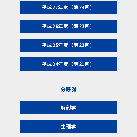
平成27年度（第24回）
平成26年度（第23回）
平成25年度（第22回）
平成24年度（第21回）
分野別
解剖学
生理学