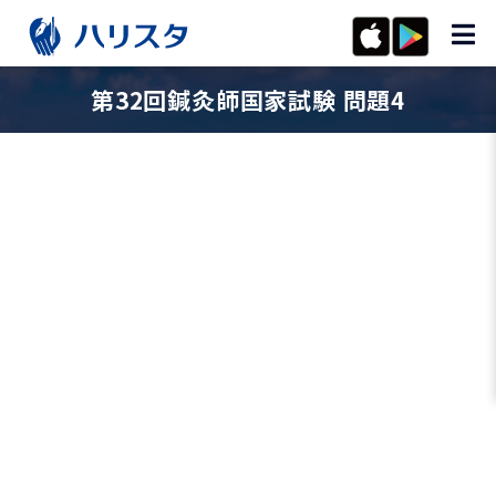
第32回鍼灸師国家試験 問題4