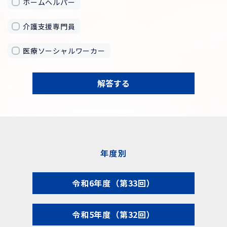
ホームヘルパー
介護支援専門員
医療ソーシャルワーカー
解答する
年度別
令和6年度（第33回）
令和5年度（第32回）