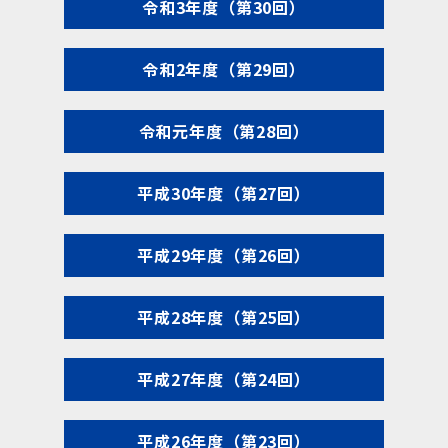
令和3年度（第30回）
令和2年度（第29回）
令和元年度（第28回）
平成30年度（第27回）
平成29年度（第26回）
平成28年度（第25回）
平成27年度（第24回）
平成26年度（第23回）