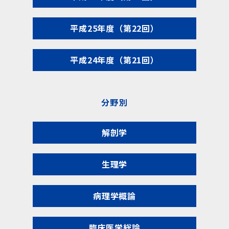
平成25年度（第22回）
平成24年度（第21回）
分野別
解剖学
生理学
病理学概論
臨床医学総論