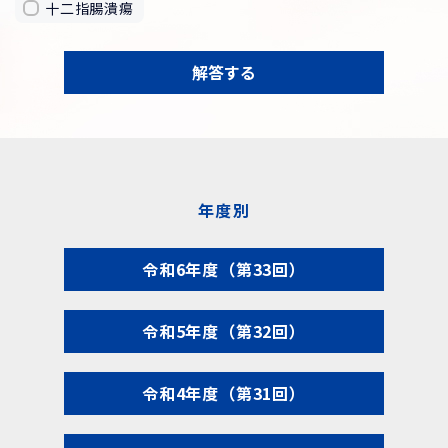
十二指腸潰瘍
解答する
年度別
令和6年度（第33回）
令和5年度（第32回）
令和4年度（第31回）