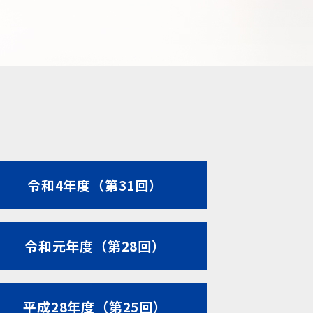
令和4年度（第31回）
令和元年度（第28回）
平成28年度（第25回）