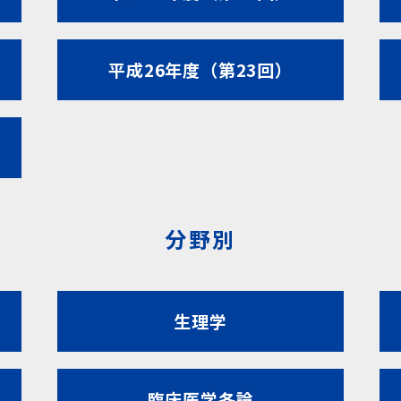
平成26年度（第23回）
分野別
生理学
臨床医学各論