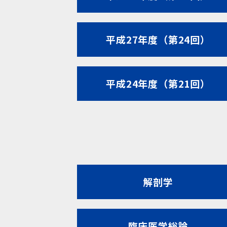
平成27年度（第24回）
平成24年度（第21回）
解剖学
臨床医学総論