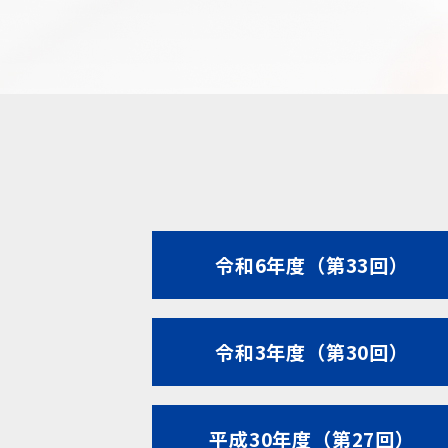
令和6年度（第33回）
令和3年度（第30回）
平成30年度（第27回）