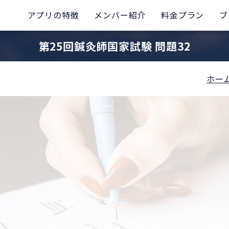
アプリの特徴
メンバー紹介
料金プラン
ブ
第25回鍼灸師国家試験 問題32
ホー