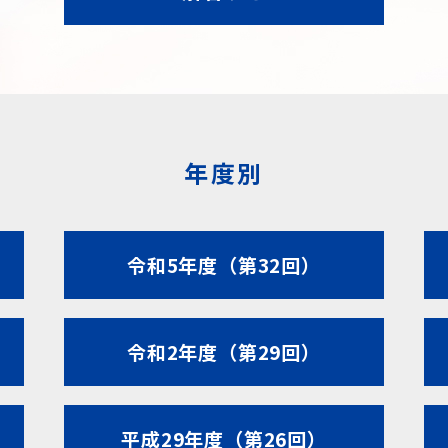
年度別
令和5年度（第32回）
令和2年度（第29回）
平成29年度（第26回）