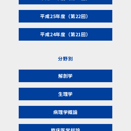
平成25年度（第22回）
平成24年度（第21回）
分野別
解剖学
生理学
病理学概論
臨床医学総論