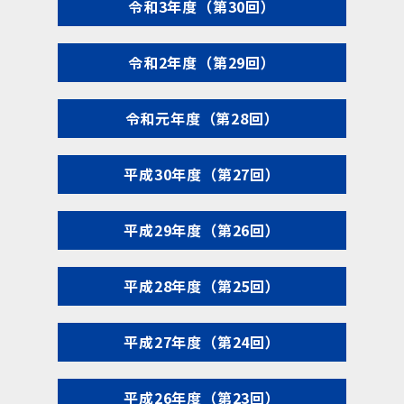
令和3年度（第30回）
令和2年度（第29回）
令和元年度（第28回）
平成30年度（第27回）
平成29年度（第26回）
平成28年度（第25回）
平成27年度（第24回）
平成26年度（第23回）