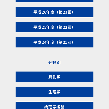
平成26年度（第23回）
平成25年度（第22回）
平成24年度（第21回）
分野別
解剖学
生理学
病理学概論