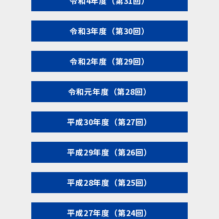
令和4年度（第31回）
令和3年度（第30回）
令和2年度（第29回）
令和元年度（第28回）
平成30年度（第27回）
平成29年度（第26回）
平成28年度（第25回）
平成27年度（第24回）