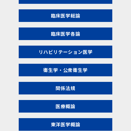
臨床医学総論
臨床医学各論
リハビリテーション医学
衛生学・公衆衛生学
関係法規
医療概論
東洋医学概論