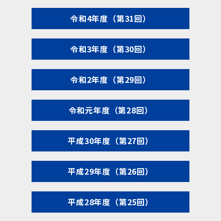
令和4年度（第31回）
令和3年度（第30回）
令和2年度（第29回）
令和元年度（第28回）
平成30年度（第27回）
平成29年度（第26回）
平成28年度（第25回）