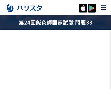
第24回鍼灸師国家試験 問題33