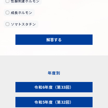
性腺刺激ホルモン
成長ホルモン
ソマトスタチン
解答する
年度別
令和6年度（第33回）
令和5年度（第32回）