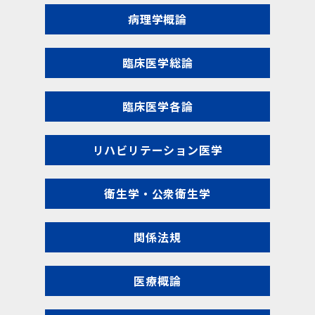
病理学概論
臨床医学総論
臨床医学各論
リハビリテーション医学
衛生学・公衆衛生学
関係法規
医療概論