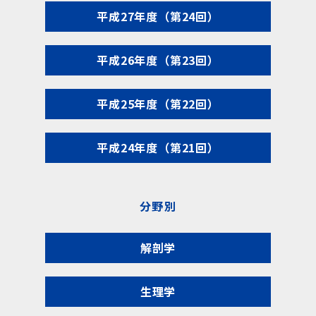
平成27年度（第24回）
平成26年度（第23回）
平成25年度（第22回）
平成24年度（第21回）
分野別
解剖学
生理学