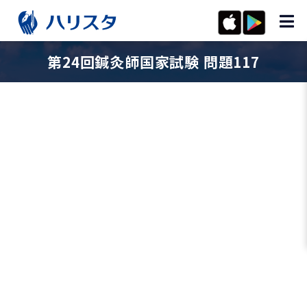
第24回鍼灸師国家試験 問題117