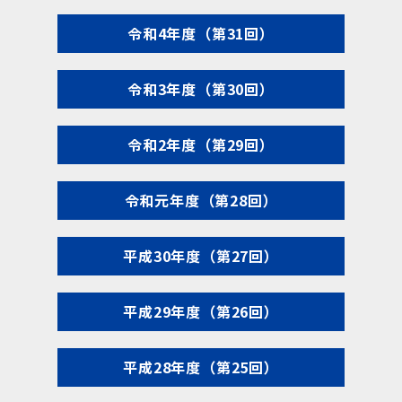
令和4年度（第31回）
令和3年度（第30回）
令和2年度（第29回）
令和元年度（第28回）
平成30年度（第27回）
平成29年度（第26回）
平成28年度（第25回）