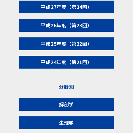
平成27年度（第24回）
平成26年度（第23回）
平成25年度（第22回）
平成24年度（第21回）
分野別
解剖学
生理学