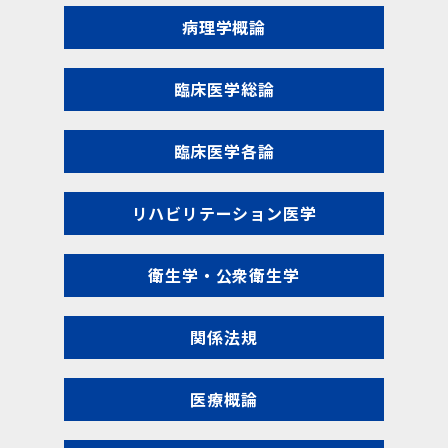
病理学概論
臨床医学総論
臨床医学各論
リハビリテーション医学
衛生学・公衆衛生学
関係法規
医療概論