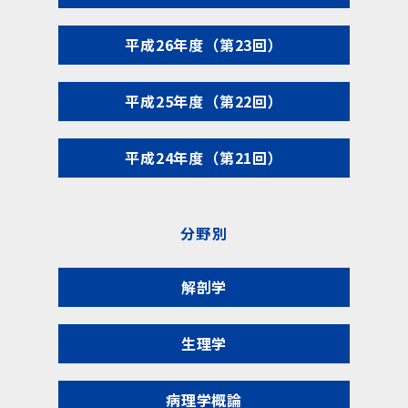
平成26年度（第23回）
平成25年度（第22回）
平成24年度（第21回）
分野別
解剖学
生理学
病理学概論