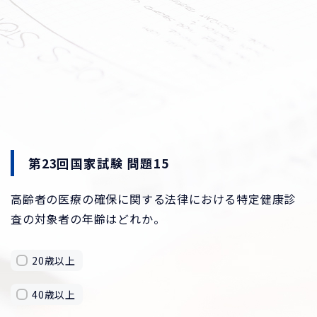
第23回国家試験 問題15
高齢者の医療の確保に関する法律における特定健康診
査の対象者の年齢はどれか。
20歳以上
40歳以上