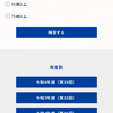
65歳以上
75歳以上
解答する
年度別
令和6年度（第33回）
令和5年度（第32回）