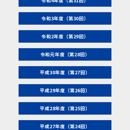
令和4年度（第31回）
令和3年度（第30回）
令和2年度（第29回）
令和元年度（第28回）
平成30年度（第27回）
平成29年度（第26回）
平成28年度（第25回）
平成27年度（第24回）