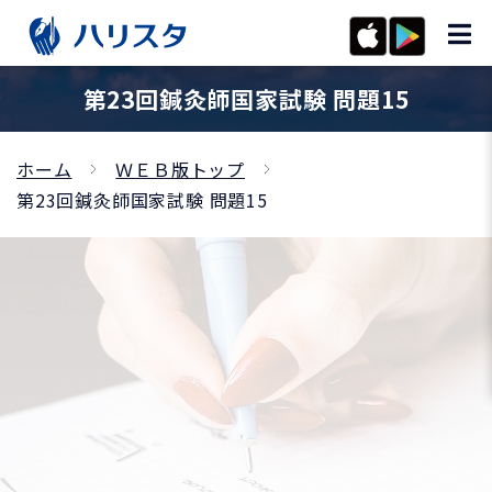
第23回鍼灸師国家試験 問題15
ホーム
ＷＥＢ版トップ
第23回鍼灸師国家試験 問題15