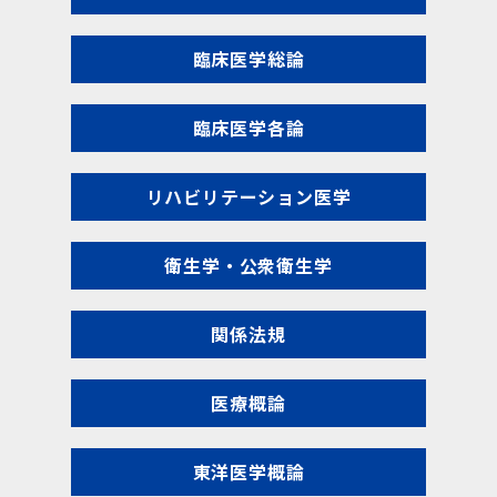
臨床医学総論
臨床医学各論
リハビリテーション医学
衛生学・公衆衛生学
関係法規
医療概論
東洋医学概論