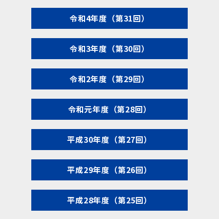
令和4年度（第31回）
令和3年度（第30回）
令和2年度（第29回）
令和元年度（第28回）
平成30年度（第27回）
平成29年度（第26回）
平成28年度（第25回）