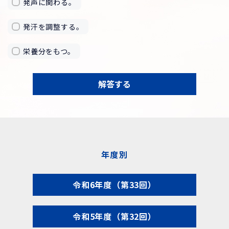
発声に関わる。
発汗を調整する。
栄養分をもつ。
解答する
年度別
令和6年度（第33回）
令和5年度（第32回）