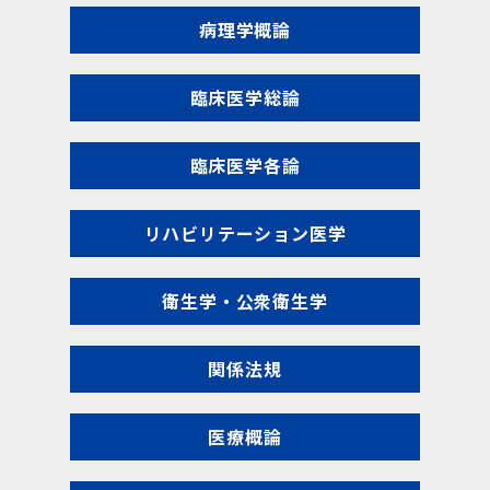
病理学概論
臨床医学総論
臨床医学各論
リハビリテーション医学
衛生学・公衆衛生学
関係法規
医療概論