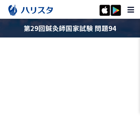
第29回鍼灸師国家試験 問題94