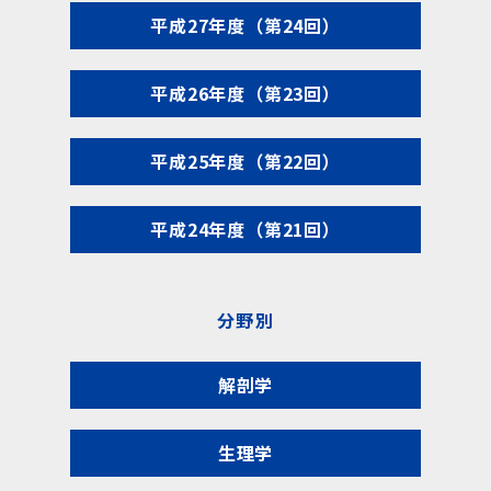
平成27年度（第24回）
平成26年度（第23回）
平成25年度（第22回）
平成24年度（第21回）
分野別
解剖学
生理学