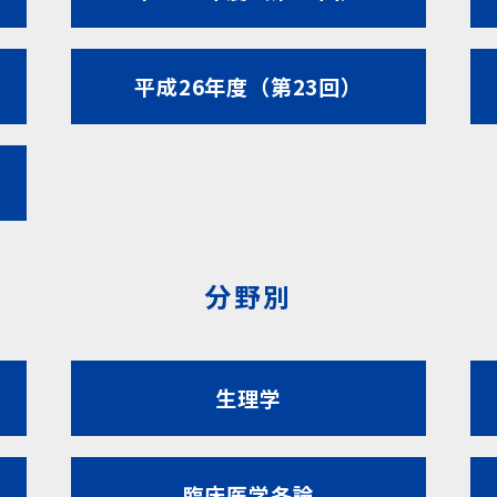
平成26年度（第23回）
分野別
生理学
臨床医学各論