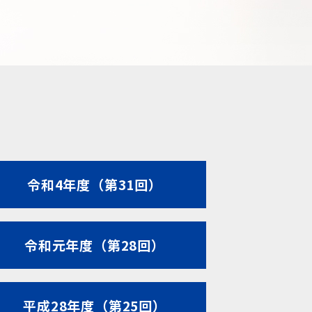
令和4年度（第31回）
令和元年度（第28回）
平成28年度（第25回）