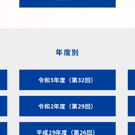
年度別
令和5年度（第32回）
令和2年度（第29回）
平成29年度（第26回）