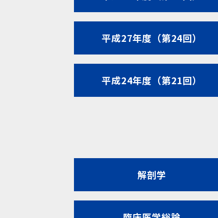
平成27年度（第24回）
平成24年度（第21回）
解剖学
臨床医学総論