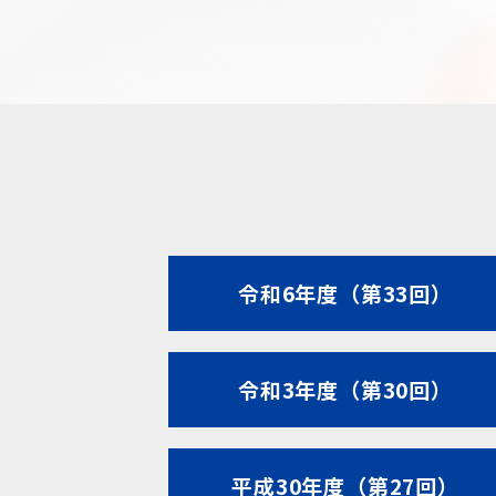
令和6年度（第33回）
令和3年度（第30回）
平成30年度（第27回）