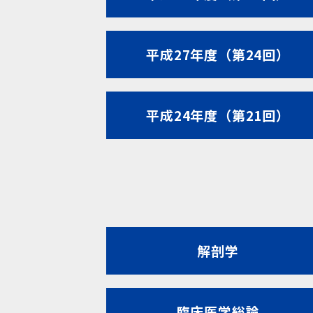
平成27年度（第24回）
平成24年度（第21回）
解剖学
臨床医学総論