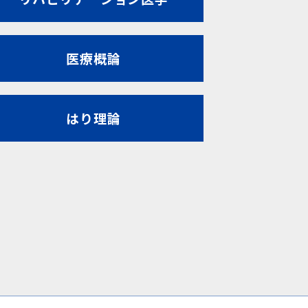
医療概論
はり理論