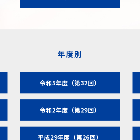
年度別
令和5年度（第32回）
令和2年度（第29回）
平成29年度（第26回）