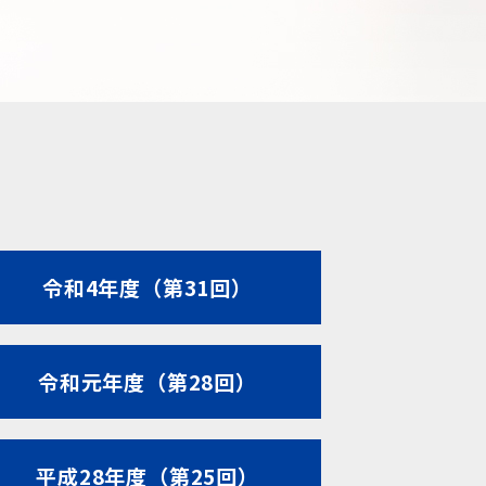
令和4年度（第31回）
令和元年度（第28回）
平成28年度（第25回）