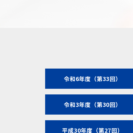
令和6年度（第33回）
令和3年度（第30回）
平成30年度（第27回）