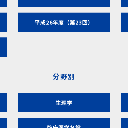
平成26年度（第23回）
分野別
生理学
臨床医学各論