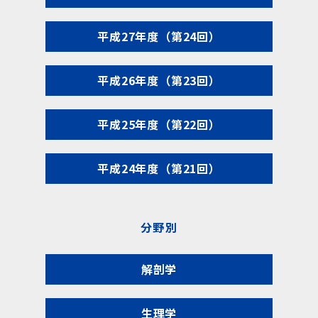
平成27年度（第24回）
平成26年度（第23回）
平成25年度（第22回）
平成24年度（第21回）
分野別
解剖学
生理学