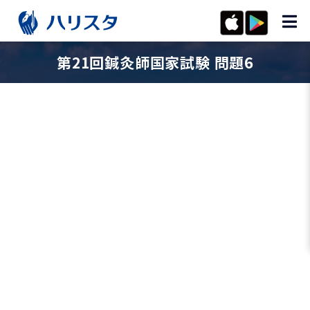
第21回鍼灸師国家試験 問題6