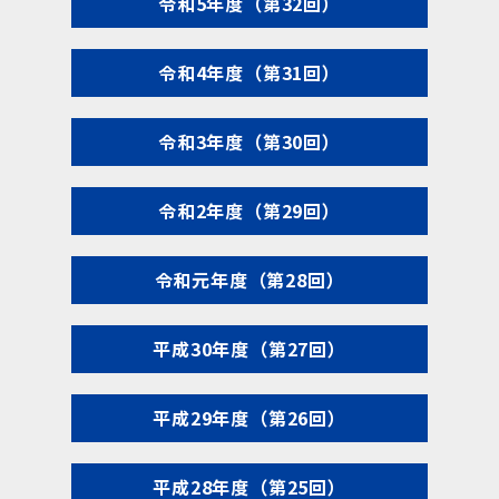
令和5年度（第32回）
令和4年度（第31回）
令和3年度（第30回）
令和2年度（第29回）
令和元年度（第28回）
平成30年度（第27回）
平成29年度（第26回）
平成28年度（第25回）