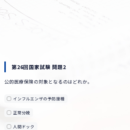
第26回国家試験 問題2
公的医療保険の対象となるのはどれか。
インフルエンザの予防接種
正常分娩
人間ドック