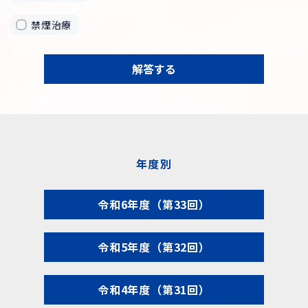
禁煙治療
解答する
年度別
令和6年度（第33回）
令和5年度（第32回）
令和4年度（第31回）