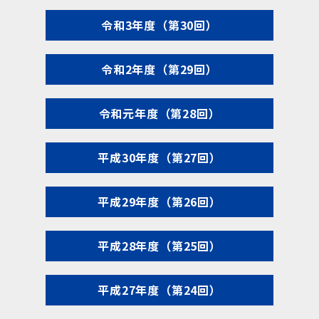
令和3年度（第30回）
令和2年度（第29回）
令和元年度（第28回）
平成30年度（第27回）
平成29年度（第26回）
平成28年度（第25回）
平成27年度（第24回）