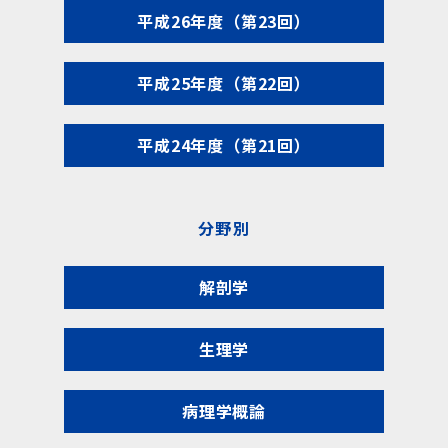
平成26年度（第23回）
平成25年度（第22回）
平成24年度（第21回）
分野別
解剖学
生理学
病理学概論