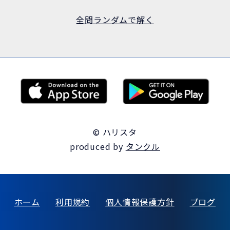
全問ランダムで解く
© ハリスタ
produced by
タンクル
ホーム
利用規約
個人情報保護方針
ブログ