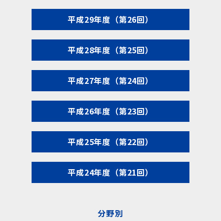
平成29年度（第26回）
平成28年度（第25回）
平成27年度（第24回）
平成26年度（第23回）
平成25年度（第22回）
平成24年度（第21回）
分野別