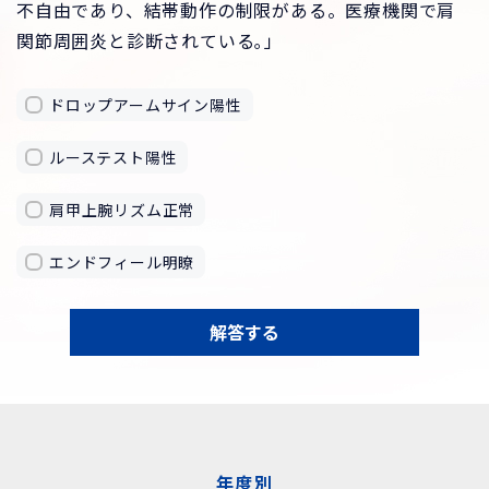
不自由であり、結帯動作の制限がある。医療機関で肩
関節周囲炎と診断されている｡」
ドロップアームサイン陽性
ルーステスト陽性
肩甲上腕リズム正常
エンドフィール明瞭
解答する
年度別