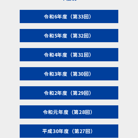
令和6年度（第33回）
令和5年度（第32回）
令和4年度（第31回）
令和3年度（第30回）
令和2年度（第29回）
令和元年度（第28回）
平成30年度（第27回）