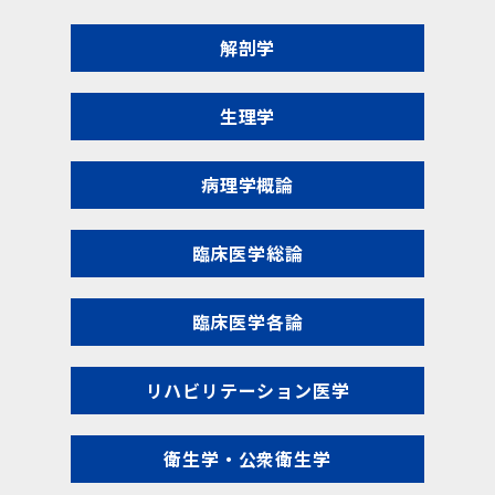
解剖学
生理学
病理学概論
臨床医学総論
臨床医学各論
リハビリテーション医学
衛生学・公衆衛生学