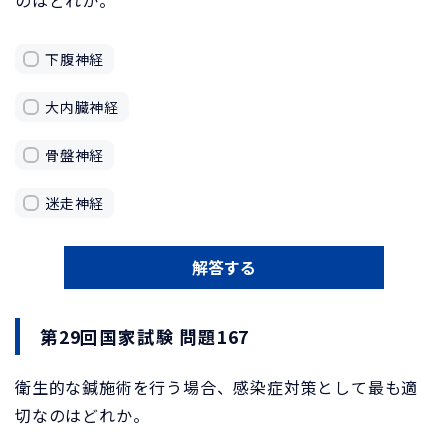
下腹神経
大内臓神経
骨盤神経
迷走神経
解答する
第29回国家試験 問題167
衛生的な鍼施術を行う場合、感染症対策として最も適
切なのはどれか。