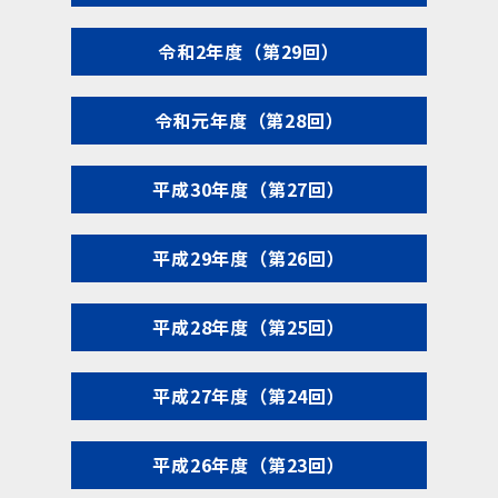
令和2年度（第29回）
令和元年度（第28回）
平成30年度（第27回）
平成29年度（第26回）
平成28年度（第25回）
平成27年度（第24回）
平成26年度（第23回）