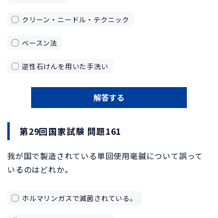
クリーン・ニードル・テクニック
ベースン法
逆性石けんを用いた手洗い
解答する
第29回国家試験 問題161
我が国で製造されている単回使用毫鍼について誤って
いるのはどれか。
ホルマリンガスで滅菌されている。