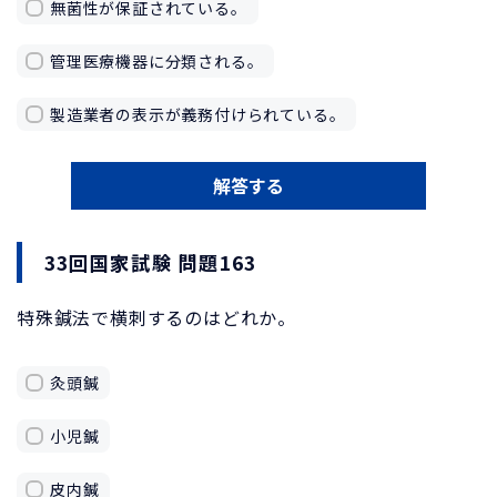
無菌性が保証されている。
管理医療機器に分類される。
製造業者の表示が義務付けられている。
解答する
33回国家試験 問題163
特殊鍼法で横刺するのはどれか。
灸頭鍼
小児鍼
皮内鍼