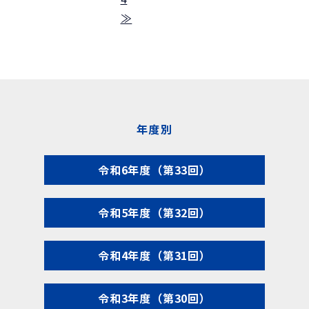
≫
年度別
令和6年度（第33回）
令和5年度（第32回）
令和4年度（第31回）
令和3年度（第30回）