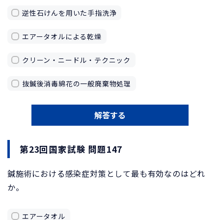
逆性石けんを用いた手指洗浄
エアータオルによる乾燥
クリーン・ニードル・テクニック
抜鍼後消毒綿花の一般廃棄物処理
解答する
第23回国家試験 問題147
鍼施術における感染症対策として最も有効なのはどれ
か。
エアータオル