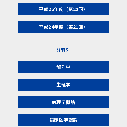
平成25年度（第22回）
平成24年度（第21回）
分野別
解剖学
生理学
病理学概論
臨床医学総論